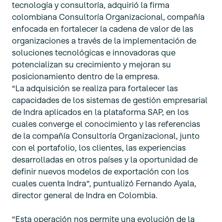
tecnología y consultoría, adquirió la firma
colombiana Consultoría Organizacional, compañía
enfocada en fortalecer la cadena de valor de las
organizaciones a través de la implementación de
soluciones tecnológicas e innovadoras que
potencializan su crecimiento y mejoran su
posicionamiento dentro de la empresa.
“La adquisición se realiza para fortalecer las
capacidades de los sistemas de gestión empresarial
de Indra aplicados en la plataforma SAP, en los
cuales converge el conocimiento y las referencias
de la compañía Consultoría Organizacional, junto
con el portafolio, los clientes, las experiencias
desarrolladas en otros países y la oportunidad de
definir nuevos modelos de exportación con los
cuales cuenta Indra”, puntualizó Fernando Ayala,
director general de Indra en Colombia.
“Esta operación nos permite una evolución de la