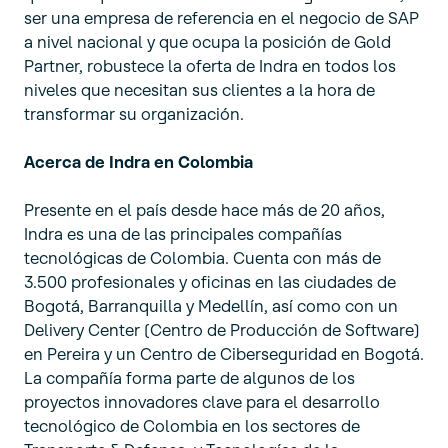
ser una empresa de referencia en el negocio de SAP
a nivel nacional y que ocupa la posición de Gold
Partner, robustece la oferta de Indra en todos los
niveles que necesitan sus clientes a la hora de
transformar su organización.
Acerca de Indra en Colombia
Presente en el país desde hace más de 20 años,
Indra es una de las principales compañías
tecnológicas de Colombia. Cuenta con más de
3.500 profesionales y oficinas en las ciudades de
Bogotá, Barranquilla y Medellín, así como con un
Delivery Center (Centro de Producción de Software)
en Pereira y un Centro de Ciberseguridad en Bogotá.
La compañía forma parte de algunos de los
proyectos innovadores clave para el desarrollo
tecnológico de Colombia en los sectores de