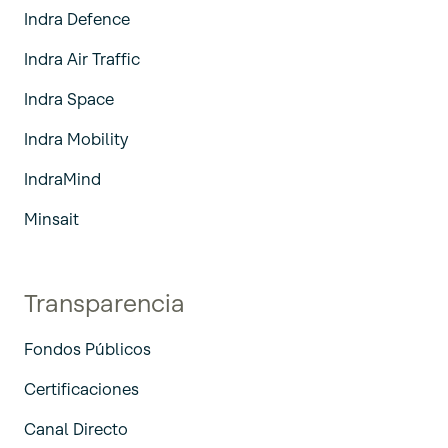
Indra Defence
Indra Air Traffic
Indra Space
Indra Mobility
IndraMind
Minsait
Transparencia
Fondos Públicos
Certificaciones
Canal Directo