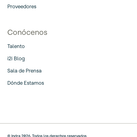
Proveedores
Conócenos
Talento
i2i Blog
Sala de Prensa
Dónde Estamos
© Indra 2026. Todos los derechos reservados.