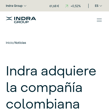
Indra Group
ES
Inicio
/
Noticias
Indra adquiere
la compañía
colombiana