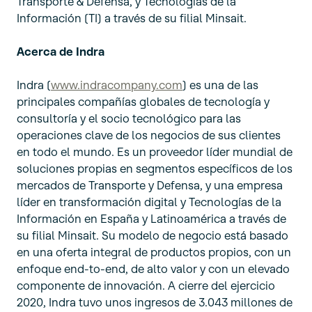
Transporte & Defensa, y Tecnologías de la
Información (TI) a través de su filial Minsait.
Acerca de Indra
Indra (
www.indracompany.com
) es una de las
principales compañías globales de tecnología y
consultoría y el socio tecnológico para las
operaciones clave de los negocios de sus clientes
en todo el mundo. Es un proveedor líder mundial de
soluciones propias en segmentos específicos de los
mercados de Transporte y Defensa, y una empresa
líder en transformación digital y Tecnologías de la
Información en España y Latinoamérica a través de
su filial Minsait. Su modelo de negocio está basado
en una oferta integral de productos propios, con un
enfoque end-to-end, de alto valor y con un elevado
componente de innovación. A cierre del ejercicio
2020, Indra tuvo unos ingresos de 3.043 millones de