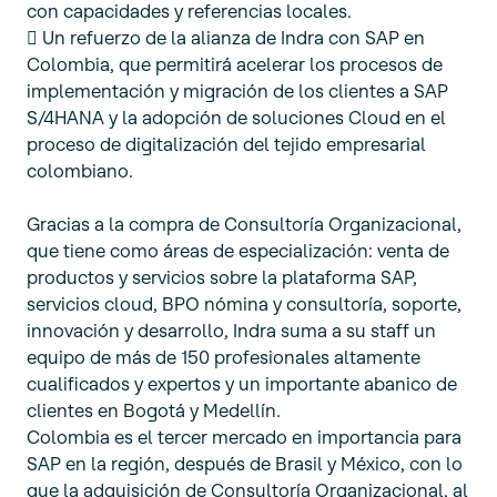
con capacidades y referencias locales.
 Un refuerzo de la alianza de Indra con SAP en
Colombia, que permitirá acelerar los procesos de
implementación y migración de los clientes a SAP
S/4HANA y la adopción de soluciones Cloud en el
proceso de digitalización del tejido empresarial
colombiano.
Gracias a la compra de Consultoría Organizacional,
que tiene como áreas de especialización: venta de
productos y servicios sobre la plataforma SAP,
servicios cloud, BPO nómina y consultoría, soporte,
innovación y desarrollo, Indra suma a su staff un
equipo de más de 150 profesionales altamente
cualificados y expertos y un importante abanico de
clientes en Bogotá y Medellín.
Colombia es el tercer mercado en importancia para
SAP en la región, después de Brasil y México, con lo
que la adquisición de Consultoría Organizacional, al