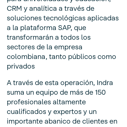
CRM y analítica a través de
soluciones tecnológicas aplicadas
a la plataforma SAP, que
transformarán a todos los
sectores de la empresa
colombiana, tanto públicos como
privados
A través de esta operación, Indra
suma un equipo de más de 150
profesionales altamente
cualificados y expertos y un
importante abanico de clientes en