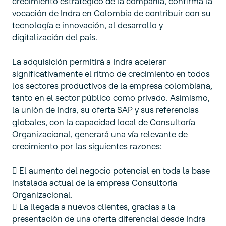
crecimiento estratégico de la compañía, confirma la
vocación de Indra en Colombia de contribuir con su
tecnología e innovación, al desarrollo y
digitalización del país.
La adquisición permitirá a Indra acelerar
significativamente el ritmo de crecimiento en todos
los sectores productivos de la empresa colombiana,
tanto en el sector público como privado. Asimismo,
la unión de Indra, su oferta SAP y sus referencias
globales, con la capacidad local de Consultoría
Organizacional, generará una vía relevante de
crecimiento por las siguientes razones:
 El aumento del negocio potencial en toda la base
instalada actual de la empresa Consultoría
Organizacional.
 La llegada a nuevos clientes, gracias a la
presentación de una oferta diferencial desde Indra