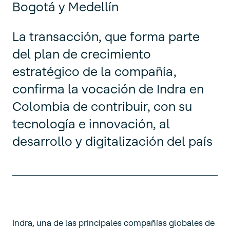
Bogotá y Medellín
La transacción, que forma parte
del plan de crecimiento
estratégico de la compañía,
confirma la vocación de Indra en
Colombia de contribuir, con su
tecnología e innovación, al
desarrollo y digitalización del país
Indra, una de las principales compañías globales de