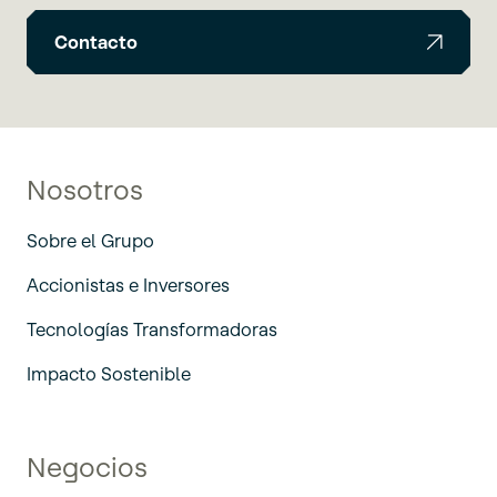
Contacto
Nosotros
Sobre el Grupo
Accionistas e Inversores
Tecnologías Transformadoras
Impacto Sostenible
Negocios