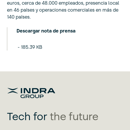
euros, cerca de 48.000 empleados, presencia local
en 46 países y operaciones comerciales en más de
140 países.
Descargar nota de prensa
- 185.39 KB
Tech for
the future