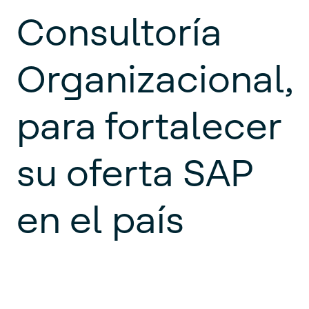
Consultoría
Organizacional,
para fortalecer
su oferta SAP
en el país