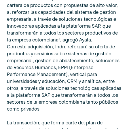
cartera de productos con propuestas de alto valor,
al reforzar las capacidades del sistema de gestión
empresarial a través de soluciones tecnológicas e
innovadoras aplicadas a la plataforma SAP, que
transformarán a todos los sectores productivos de
la empresa colombiana”, agregó Ayala.
Con esta adquisición, Indra reforzará su oferta de
productos y servicios sobre sistemas de gestión
empresarial, gestión de abastecimiento, soluciones
de Recursos Humanos, EPM (Enterprise
Performance Management), vertical para
universidades y educación, CRM y analítica, entre
otros, a través de soluciones tecnológicas aplicadas
a la plataforma SAP que transformarán a todos los
sectores de la empresa colombiana tanto públicos
como privados
La transacción, que forma parte del plan de