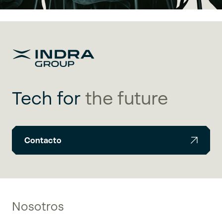
Tech for
the future
Contacto
Nosotros