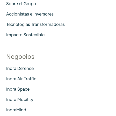
Sobre el Grupo
Accionistas e Inversores
Tecnologías Transformadoras
Impacto Sostenible
Negocios
Indra Defence
Indra Air Traffic
Indra Space
Indra Mobility
IndraMind