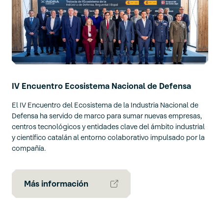
IV Encuentro Ecosistema Nacional de Defensa
El IV Encuentro del Ecosistema de la Industria Nacional de
Defensa ha servido de marco para sumar nuevas empresas,
centros tecnológicos y entidades clave del ámbito industrial
y científico catalán al entorno colaborativo impulsado por la
compañía.
Más información