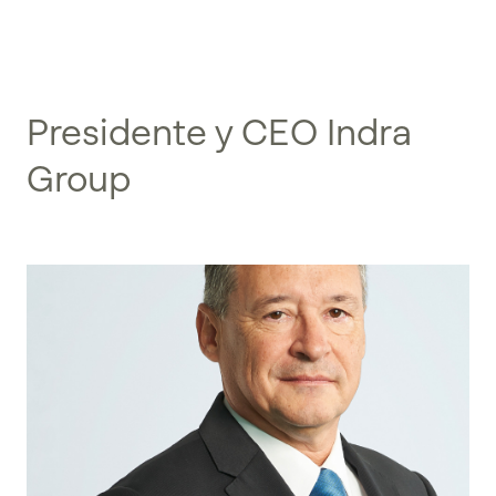
Presidente y CEO Indra
Group