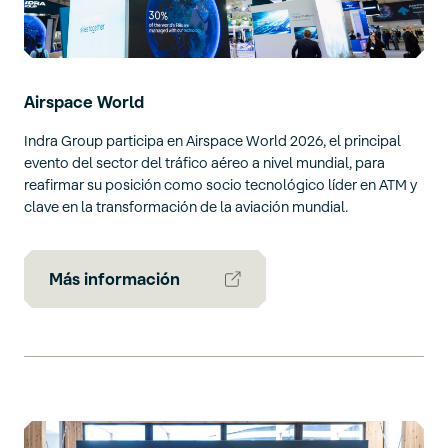
Airspace World
Indra Group participa en Airspace World 2026, el principal
evento del sector del tráfico aéreo a nivel mundial, para
reafirmar su posición como socio tecnológico líder en ATM y
clave en la transformación de la aviación mundial.
Más información