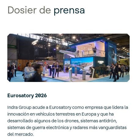
Dosier de
prensa
Eurosatory 2026
Indra Group acude a Eurosatory como empresa que lidera la
innovación en vehículos terrestres en Europa y que ha
desarrollado algunos de los drones, sistemas antidrón,
sistemas de guerra electrónica y radares más vanguardistas
del mercado.