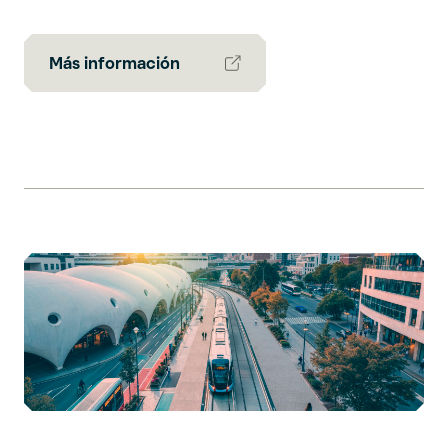
Más información