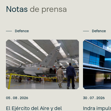
Notas
de prensa
Defence
Defence
05 . 08 . 2026
30 . 07 . 2026
El Ejército del Aire y del
Indra impul