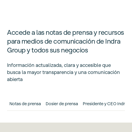
Accede a las notas de prensa y recursos
para medios de comunicación de Indra
Group y todos sus negocios
Información actualizada, clara y accesible que
busca la mayor transparencia y una comunicación
abierta
Notas de prensa
Dosier de prensa
Presidente y CEO Indra 