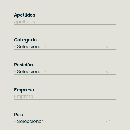
Apellidos
Categoría
Posición
Empresa
País