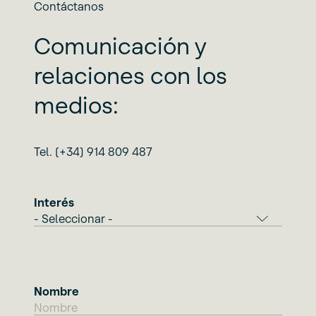
Contáctanos
Comunicación y
relaciones con los
medios:
Tel. (+34) 914 809 487
Interés
Nombre