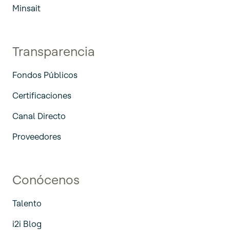
Minsait
Transparencia
Fondos Públicos
Certificaciones
Canal Directo
Proveedores
Conócenos
Talento
i2i Blog