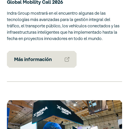
Global Mobility Call 2026
Indra Group mostrará en el encuentro algunas de las
tecnologías más avanzadas para la gestión integral del
tráfico, el transporte público, los vehículos conectados y las
infraestructuras inteligentes que ha implementado hasta la
fecha en proyectos innovadores en todo el mundo.
Más información